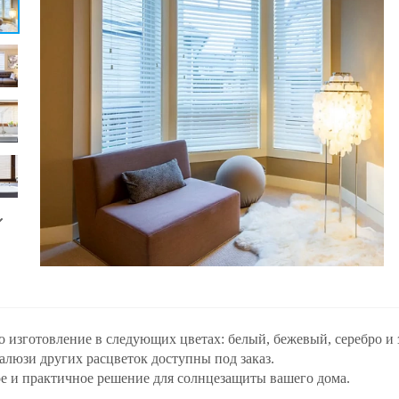
 изготовление в следующих цветах: белый, бежевый, серебро и з
жалюзи других расцветок доступны под заказ.
е и практичное решение для солнцезащиты вашего дома.