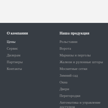
О компании
Наша продукция
Цены
Рольставни
Сервис
Ворота
Дилерам
Маркизы и перголы
Партнеры
Жалюзи и рулонные шторы
Контакты
Москитные сетки
Зимний сад
Окна
Двери
Перегородки
Автоматика и управление
доступом