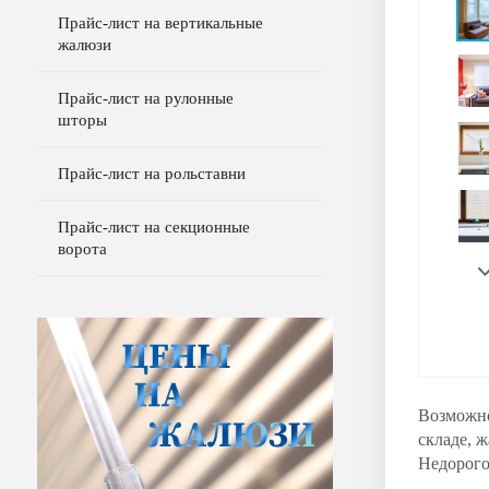
Прайс-лист на вертикальные
жалюзи
Прайс-лист на рулонные
шторы
Прайс-лист на рольставни
Прайс-лист на секционные
ворота
Возможно
складе, 
Недорого