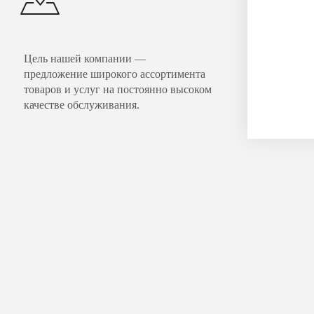
Цель нашей компании —
предложение широкого ассортимента
товаров и услуг на постоянно высоком
качестве обслуживания.