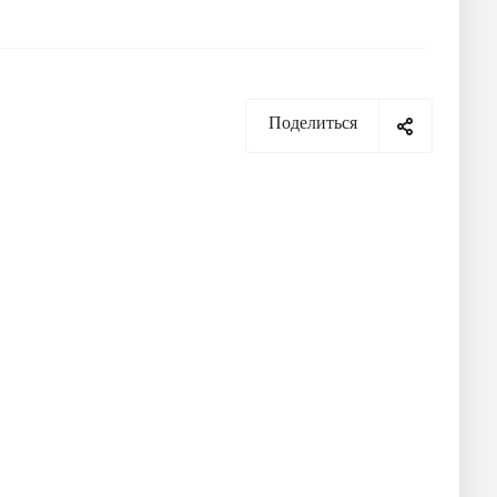
Поделиться