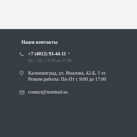
Наши контакты
+7 (4012) 93-44-11
Пн. – Пт.: с 9:00 до 17:00
Калининград, ул. Яналова, 42-Б, 5 эт.
Режим работы: Пн-Пт с 9:00 до 17:00
contact@nominal.su