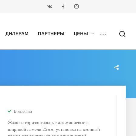
ДИЛЕРАМ
ПАРТНЕРЫ
ЦЕНЫ
В наличии
Жалюзи горизонтальные алюминиевые с
шириной ламели 25мм, установка на оконный