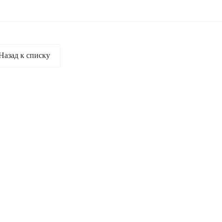
Назад к списку