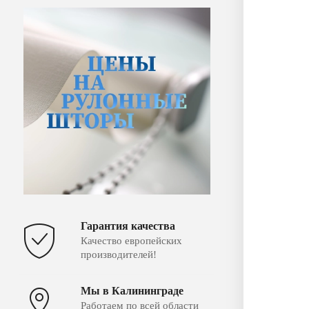
Гарантия качества
Качество европейских
производителей!
Мы в Калининграде
Работаем по всей области