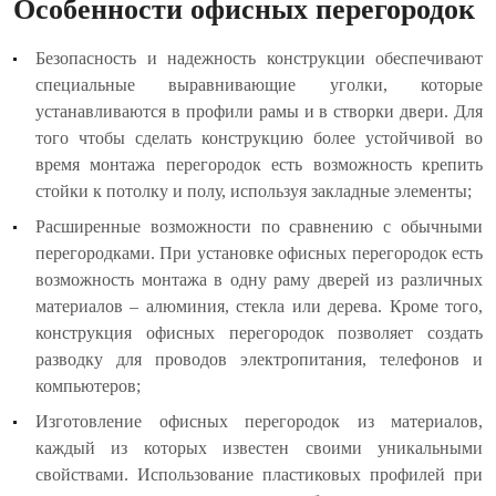
Особенности офисных перегородок
Безопасность и надежность конструкции обеспечивают
специальные выравнивающие уголки, которые
устанавливаются в профили рамы и в створки двери. Для
того чтобы сделать конструкцию более устойчивой во
время монтажа перегородок есть возможность крепить
стойки к потолку и полу, используя закладные элементы;
Расширенные возможности по сравнению с обычными
перегородками. При установке офисных перегородок есть
возможность монтажа в одну раму дверей из различных
материалов – алюминия, стекла или дерева. Кроме того,
конструкция офисных перегородок позволяет создать
разводку для проводов электропитания, телефонов и
компьютеров;
Изготовление офисных перегородок из материалов,
каждый из которых известен своими уникальными
свойствами. Использование пластиковых профилей при