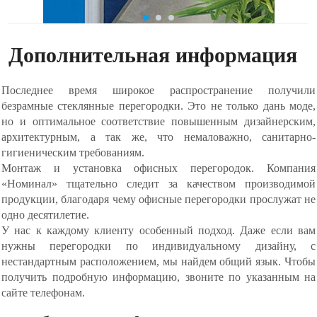
Дополнительная информация
Последнее время широкое распространение получили
безрамные стеклянные перегородки. Это не только дань моде,
но и оптимальное соответствие повышенным дизайнерским,
архитектурным, а так же, что немаловажно, санитарно-
гигиеническим требованиям.
Монтаж и установка офисных перегородок. Компания
«Номинал» тщательно следит за качеством производимой
продукции, благодаря чему офисные перегородки прослужат не
одно десятилетие.
У нас к каждому клиенту особенный подход. Даже если вам
нужны перегородки по индивидуальному дизайну, с
нестандартным расположением, мы найдем общий язык. Чтобы
получить подробную информацию, звоните по указанным на
сайте телефонам.