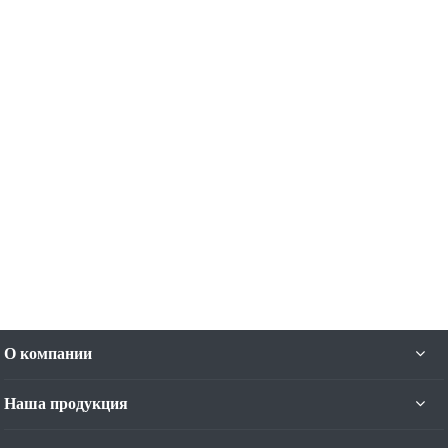
О компании
Наша продукция