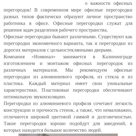
о важности офисных
перегородок! В современном мире офисные перегородки
разных типов фактически образуют личное пространство
работника в офисе. Офисные перегородки служат для
решения задач разделения рабочего пространства.
Офисные перегородки бывают различными. Существуют как
перегородки экономичного варианта, так и перегородки из
дорогих материалов с цельностеклянными дверьми.
Компания «Номинал» занимается в Калининграде
изготовлением и монтажом офисных перегородок из
различных материалов. Мы рекомендуем офисные
перегородки из алюминиевого профиля, из стекла и из
пластика. Каждый материал имеет свои уникальные
характеристики. Пластиковые перегородки обеспечивают
оптимальную звукоизоляцию.
Перегородки из алюминиевого профиля сочетают легкость
конструкции и прочность стенок, а также, что немаловажно,
отличаются широкой цветовой гаммой и долговечностью.
Такие перегородки хорошо подойдут для заведений, в
которых находится большое количество людей.