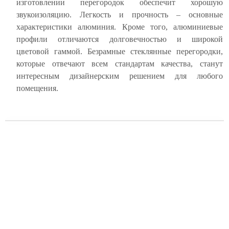
изготовлении перегородок обеспечит хорошую
звукоизоляцию. Легкость и прочность – основные
характеристики алюминия. Кроме того, алюминиевые
профили отличаются долговечностью и широкой
цветовой гаммой. Безрамные стеклянные перегородки,
которые отвечают всем стандартам качества, станут
интересным дизайнерским решением для любого
помещения.