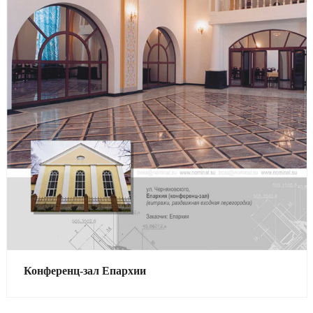
Смотреть проект
Конференц-зал Епархии