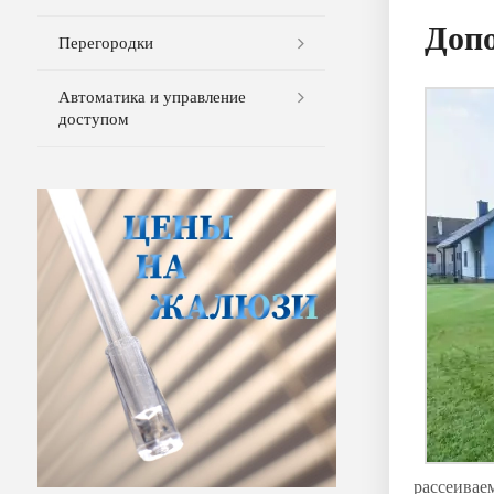
Доп
Перегородки
Автоматика и управление
доступом
рассеивае