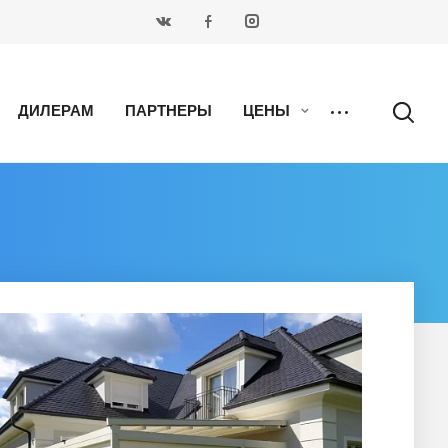
ДИЛЕРАМ
ПАРТНЕРЫ
ЦЕНЫ