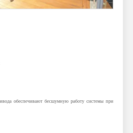
;
ивода обеспечивают бесшумную работу системы при