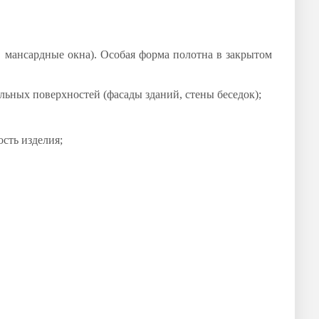
, мансардные окна). Особая форма полотна в закрытом
льных поверхностей (фасады зданий, стены беседок);
сть изделия;