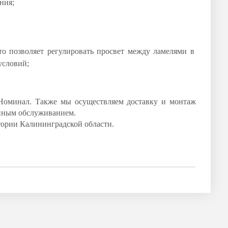
ния;
то позволяет регулировать просвет между ламелями в
условий;
Номинал. Также мы осуществляем доставку и монтаж
ийным обслуживанием.
ории Калининградской области.