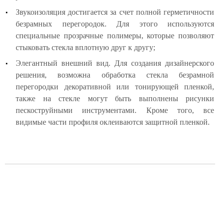
Звукоизоляция достигается за счет полной герметичности
безрамных перегородок. Для этого используются
специальные прозрачные полимеры, которые позволяют
стыковать стекла вплотную друг к другу;
Элегантный внешний вид. Для создания дизайнерского
решения, возможна обработка стекла безрамной
перегородки декоративной или тонирующей пленкой,
также на стекле могут быть выполнены рисунки
пескоструйными инструментами. Кроме того, все
видимые части профиля оклеиваются защитной пленкой.