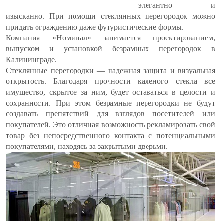
элегантно и
изысканно. При помощи стеклянных перегородок можно
придать ограждению даже футуристические формы.
Компания «Номинал» занимается проектированием,
выпуском и установкой безрамных перегородок в
Калининграде.
Стеклянные перегородки — надежная защита и визуальная
открытость. Благодаря прочности каленого стекла все
имущество, скрытое за ним, будет оставаться в целости и
сохранности. При этом безрамные перегородки не будут
создавать препятствий для взглядов посетителей или
покупателей. Это отличная возможность рекламировать свой
товар без непосредственного контакта с потенциальными
покупателями, находясь за закрытыми дверьми.