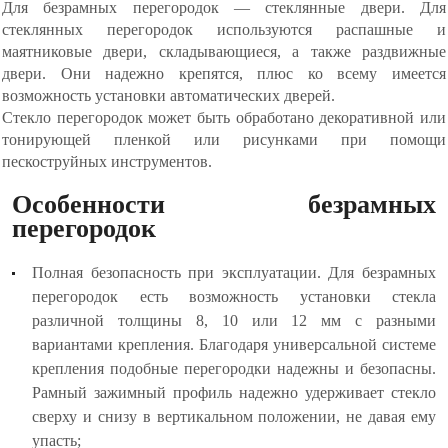
Для безрамных перегородок — стеклянные двери. Для
стеклянных перегородок используются распашные и
маятниковые двери, складывающиеся, а также раздвижные
двери. Они надежно крепятся, плюс ко всему имеется
возможность установки автоматических дверей.
Стекло перегородок может быть обработано декоративной или
тонирующей пленкой или рисунками при помощи
пескоструйных инструментов.
Особенности безрамных
перегородок
Полная безопасность при эксплуатации. Для безрамных
перегородок есть возможность установки стекла
различной толщины 8, 10 или 12 мм с разными
вариантами крепления. Благодаря универсальной системе
крепления подобные перегородки надежны и безопасны.
Рамный зажимный профиль надежно удерживает стекло
сверху и снизу в вертикальном положении, не давая ему
упасть;