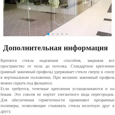
Дополнительная информация
Крепятся стекла надежным способом, закрывая все
пространство от пола до потолка. Стандартное крепление
(рамный зажимный профиль) удерживает стекло сверху и снизу
в вертикальном положении. При желании зажимный профиль
можно скрыть под фальшпол.
Если требуется, точечные крепления устанавливаются и по
бокам. Это совсем не портит элегантного вида перегородок.
Для обеспечения герметичности применяют прозрачные
полимеры, позволяющие стыковать стекла вплотную друг к
другу.