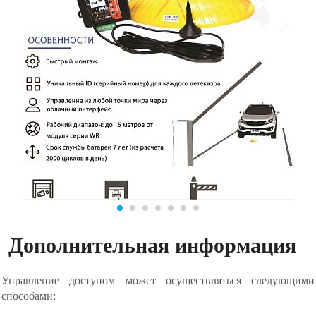
Дополнительная информация
Управление доступом может осуществляться следующими
способами: