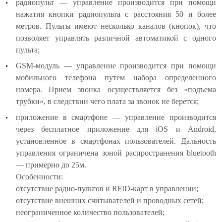
радиопульт — управление производится при помощи
нажатия кнопки радиопульта с расстояния 50 и более
метров. Пульты имеют несколько каналов (кнопок), что
позволяет управлять различной автоматикой с одного
пульта;
GSM-модуль — управление производится при помощи
мобильного телефона путем набора определенного
номера. Прием звонка осуществляется без «подъема
трубки», в следствии чего плата за звонок не берется;
приложение в смартфоне — управление производится
через бесплатное приложение для iOS и Android,
установленное в смартфонах пользователей. Дальность
управления ограничена зоной распространения bluetooth
— примерно до 25м.
Особенности:
отсутствие радио-пультов и RFID-карт в управлении;
отсутствие внешних считывателей и проводных сетей;
неограниченное количество пользователей;