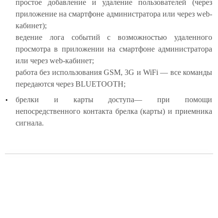
простое добавление и удаление пользователей (через
приложение на смартфоне администратора или через web-
кабинет);
ведение лога событий с возможностью удаленного
просмотра в приложении на смартфоне администратора
или через web-кабинет;
работа без использования GSM, 3G и WiFi — все команды
передаются через BLUETOOTH;
брелки и карты доступа— при помощи
непосредственного контакта брелка (карты) и приемника
сигнала.