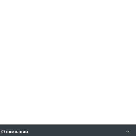
О компании