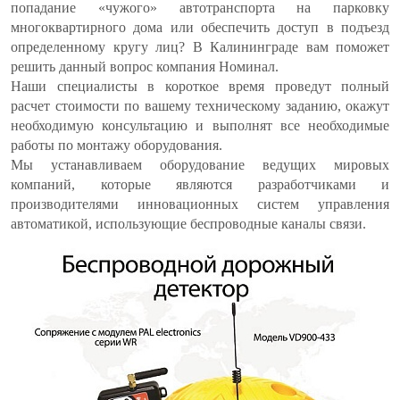
попадание «чужого» автотранспорта на парковку
многоквартирного дома или обеспечить доступ в подъезд
определенному кругу лиц? В Калининграде вам поможет
решить данный вопрос компания Номинал.
Наши специалисты в короткое время проведут полный
расчет стоимости по вашему техническому заданию, окажут
необходимую консультацию и выполнят все необходимые
работы по монтажу оборудования.
Мы устанавливаем оборудование ведущих мировых
компаний, которые являются разработчиками и
производителями инновационных систем управления
автоматикой, использующие беспроводные каналы связи.