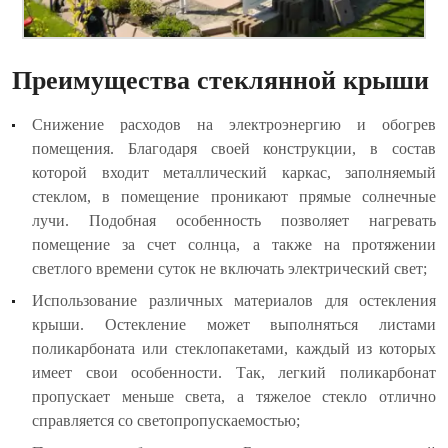
Преимущества стеклянной крыши
Снижение расходов на электроэнергию и обогрев
помещения. Благодаря своей конструкции, в состав
которой входит металлический каркас, заполняемый
стеклом, в помещение проникают прямые солнечные
лучи. Подобная особенность позволяет нагревать
помещение за счет солнца, а также на протяжении
светлого времени суток не включать электрический свет;
Использование различных материалов для остекления
крыши. Остекление может выполняться листами
поликарбоната или стеклопакетами, каждый из которых
имеет свои особенности. Так, легкий поликарбонат
пропускает меньше света, а тяжелое стекло отлично
справляется со светопропускаемостью;