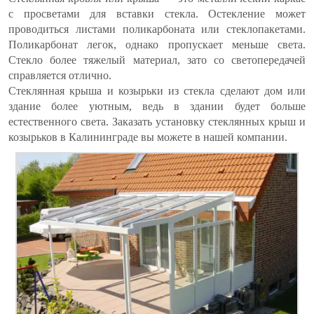
с просветами для вставки стекла. Остекление может
проводиться листами поликарбоната или стеклопакетами.
Поликарбонат легок, однако пропускает меньше света.
Стекло более тяжелый материал, зато со светопередачей
справляется отлично.
Стеклянная крыша и козырьки из стекла сделают дом или
здание более уютным, ведь в здании будет больше
естественного света. Заказать установку стеклянных крыш и
козырьков в Калининграде вы можете в нашей компании.