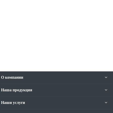
О компании
Наша продукция
Наши услуги