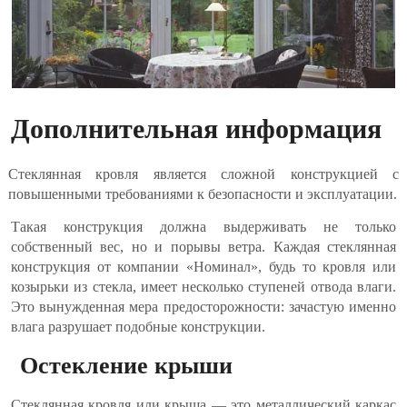
Дополнительная информация
Стеклянная кровля является сложной конструкцией с
повышенными требованиями к безопасности и эксплуатации.
Такая конструкция должна выдерживать не только
собственный вес, но и порывы ветра. Каждая стеклянная
конструкция от компании «Номинал», будь то кровля или
козырьки из стекла, имеет несколько ступеней отвода влаги.
Это вынужденная мера предосторожности: зачастую именно
влага разрушает подобные конструкции.
Остекление крыши
Стеклянная кровля или крыша — это металлический каркас