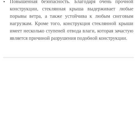
Повышенная безопасность. Благодаря очень прочной
конструкции, стеклянная крыша выдерживает любые
порывы ветра, а также устойчива к любым снеговым
нагрузкам. Кроме того, конструкция стеклянной крыши
имеет несколько ступеней отвода влаги, которая зачастую
является причиной разрушения подобной конструкции.