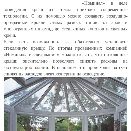
«Номинал» в деле
возведения крыш из стекла приходят современные
технологии. С их помощью можно создавать воздушно-
прозрачные кровли самых разных типов: от арок и
многогранных пирамид до стеклянных куполов и скатных
крыш.
Если есть возможность — обязательно установите
стеклянную крышу. По итогам проведенных компанией
«Номинал» исследованиям можно сказать, что стеклянные
крыши значительно позволяют снизить расходы на
эксплуатацию зданий. В основном это происходит за счет
снижения расходов электроэнергии на освещение.