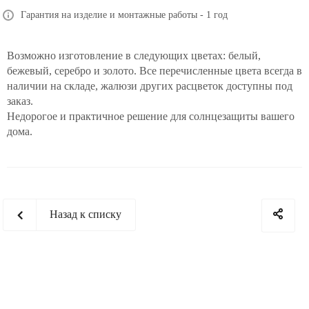
Гарантия на изделие и монтажные работы - 1 год
Возможно изготовление в следующих цветах: белый,
бежевый, серебро и золото. Все перечисленные цвета всегда в
наличии на складе, жалюзи других расцветок доступны под
заказ.
Недорогое и практичное решение для солнцезащиты вашего
дома.
Назад к списку