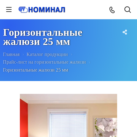
Горизонтальные
жалюзи 25 мм
Главная
Каталог продукции
Прайс-лист на горизонтальные жалюзи
Горизонтальные жалюзи 25 мм