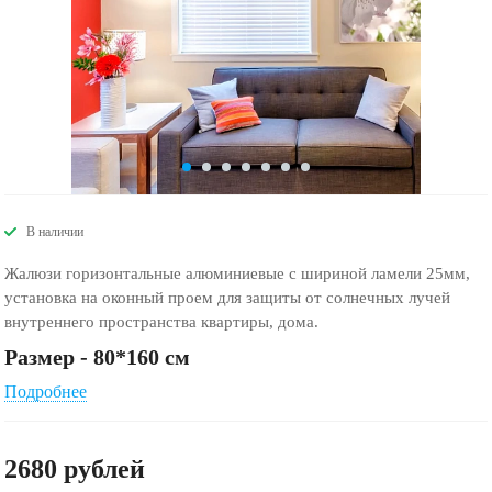
В наличии
Жалюзи горизонтальные алюминиевые с шириной ламели 25мм,
установка на оконный проем для защиты от солнечных лучей
внутреннего пространства квартиры, дома.
Размер - 80*160 см
Подробнее
2680
руб
лей