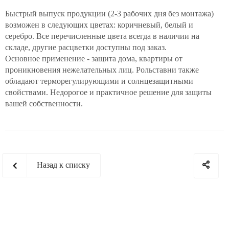
Быстрый выпуск продукции (2-3 рабочих дня без монтажа)
возможен в следующих цветах: коричневый, белый и
серебро. Все перечисленные цвета всегда в наличии на
складе, другие расцветки доступны под заказ.
Основное применение - защита дома, квартиры от
проникновения нежелательных лиц. Рольставни также
обладают терморегулирующими и солнцезащитными
свойствами. Недорогое и практичное решение для защиты
вашей собственности.
Назад к списку