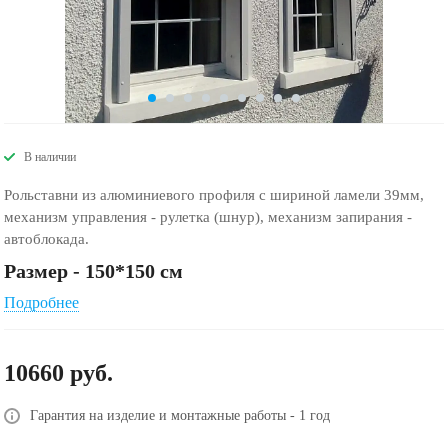
В наличии
Рольставни из алюминиевого профиля с шириной ламели 39мм,
механизм управления - рулетка (шнур), механизм запирания -
автоблокада.
Размер - 150*150 см
Подробнее
10660
руб.
Гарантия на изделие и монтажные работы - 1 год