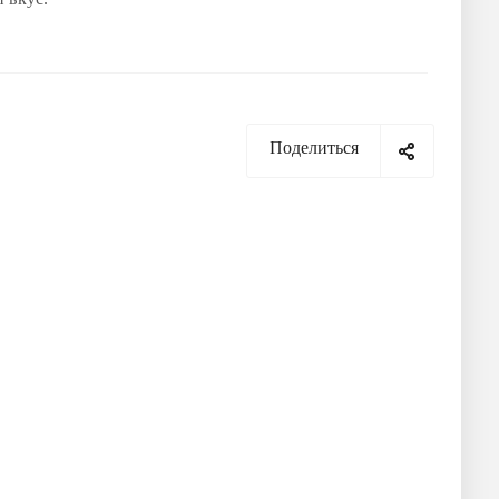
Поделиться