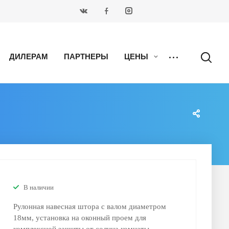
ДИЛЕРАМ
ПАРТНЕРЫ
ЦЕНЫ
В наличии
Рулонная навесная штора с валом диаметром
18мм, установка на оконный проем для