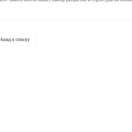
Назад к списку