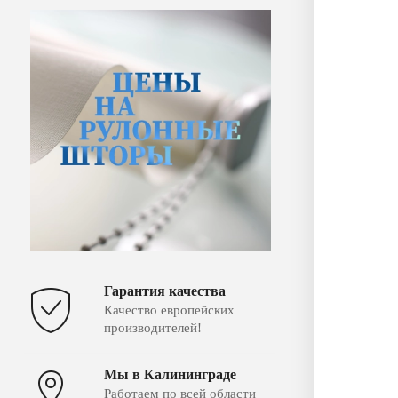
Гарантия качества
Качество европейских
производителей!
Мы в Калининграде
Работаем по всей области