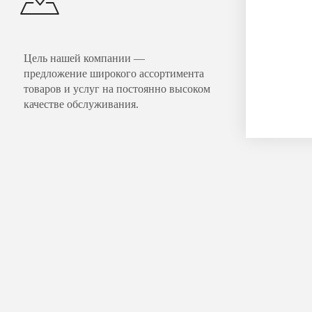
Цель нашей компании —
предложение широкого ассортимента
товаров и услуг на постоянно высоком
качестве обслуживания.