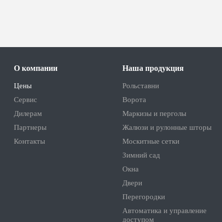
О компании
Наша продукция
Цены
Рольставни
Сервис
Ворота
Дилерам
Маркизы и перголы
Партнеры
Жалюзи и рулонные шторы
Контакты
Москитные сетки
Зимний сад
Окна
Двери
Перегородки
Автоматика и управление
доступом