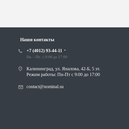
Наши контакты
+7 (4012) 93-44-11
Пн. – Пт.: с 9:00 до 17:00
Калининград, ул. Яналова, 42-Б, 5 эт.
Режим работы: Пн-Пт с 9:00 до 17:00
contact@nominal.su