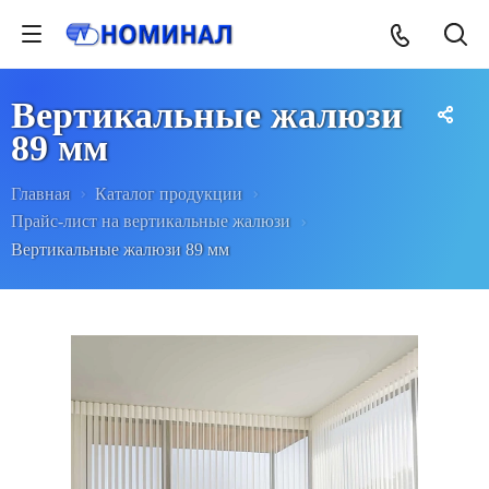
Вертикальные жалюзи
89 мм
Главная
Каталог продукции
Прайс-лист на вертикальные жалюзи
Вертикальные жалюзи 89 мм