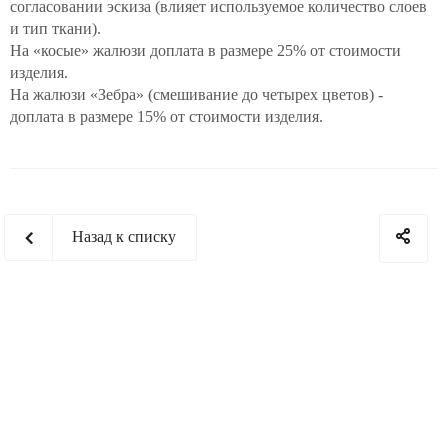
согласовании эскиза (влияет используемое количество слоев
и тип ткани).
На «косые» жалюзи доплата в размере 25% от стоимости
изделия.
На жалюзи «Зебра» (смешивание до четырех цветов) -
доплата в размере 15% от стоимости изделия.
Назад к списку