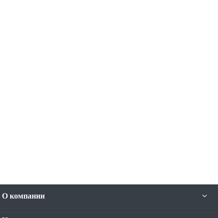
О компании