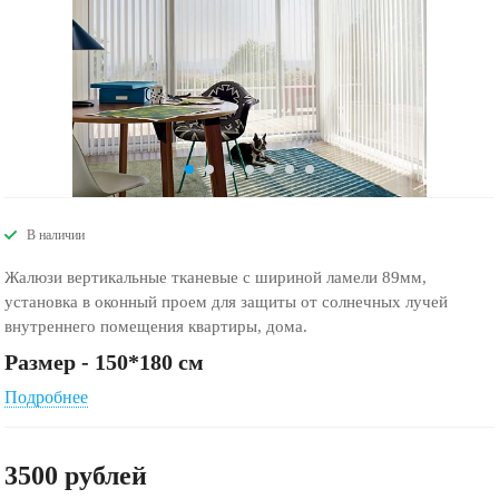
В наличии
Жалюзи вертикальные тканевые с шириной ламели 89мм,
установка в оконный проем для защиты от солнечных лучей
внутреннего помещения квартиры, дома.
Размер - 150*180 см
Подробнее
3500
руб
лей