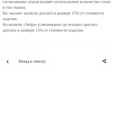
согласовании эскиза (влияет используемое количество слоев
и тип ткани).
На «косые» жалюзи доплата в размере 25% от стоимости
изделия.
На жалюзи «Зебра» (смешивание до четырех цветов) -
доплата в размере 15% от стоимости изделия.
Назад к списку