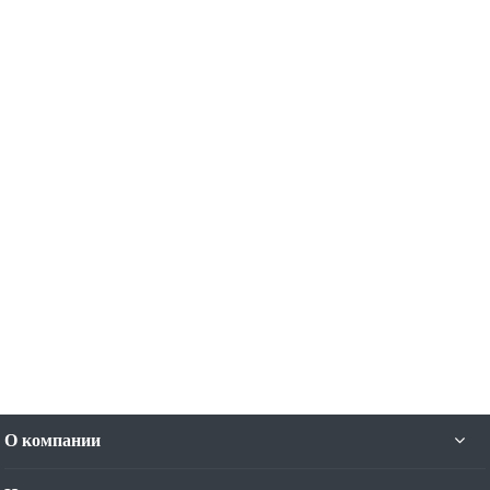
О компании