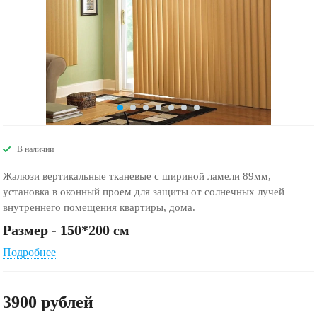
В наличии
Жалюзи вертикальные тканевые с шириной ламели 89мм,
установка в оконный проем для защиты от солнечных лучей
внутреннего помещения квартиры, дома.
Размер - 150*200 см
Подробнее
3900
руб
лей